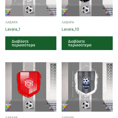
ΛΑΒΑΡΑ
ΛΑΒΑΡΑ
Lavara_1
Lavara_10
Διαβάστε
Διαβάστε
περισσότερα
περισσότερα
ΛΑΒΑΡΑ
ΛΑΒΑΡΑ