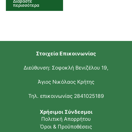
Διαβάστε
περισσότερα
Στοιχεία Επικοινωνίας
Διεύθυνση: Σοφοκλή Βενιζέλου 19,
Άγιος Νικόλαος Κρήτης
Τηλ. επικοινωνίας 2841025189
Χρήσιμοι Σύνδεσμοι
Πολιτική Απορρήτου
Όροι & Προϋποθέσεις