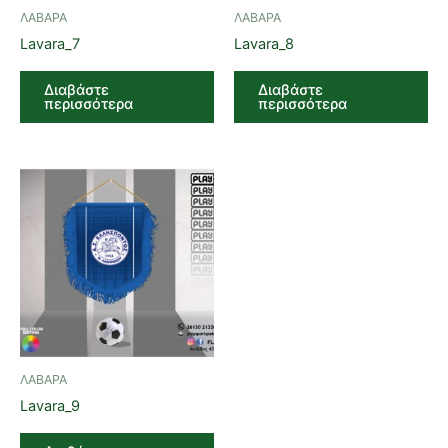
ΛΑΒΑΡΑ
ΛΑΒΑΡΑ
Lavara_7
Lavara_8
Διαβάστε
Διαβάστε
περισσότερα
περισσότερα
ΛΑΒΑΡΑ
Lavara_9