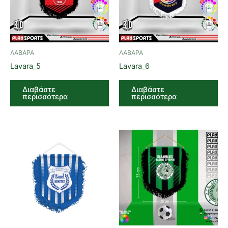
ΛΑΒΑΡΑ
ΛΑΒΑΡΑ
Lavara_5
Lavara_6
Διαβάστε
Διαβάστε
περισσότερα
περισσότερα