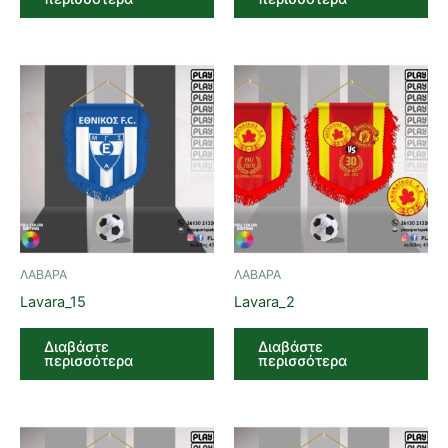
ΛΑΒΑΡΑ
ΛΑΒΑΡΑ
Lavara_15
Lavara_2
Διαβάστε
Διαβάστε
περισσότερα
περισσότερα