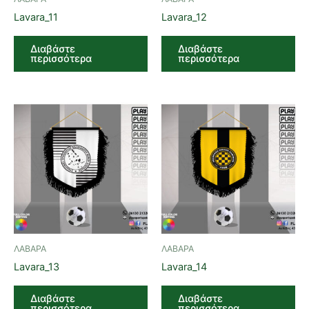
Lavara_11
Lavara_12
Διαβάστε
Διαβάστε
περισσότερα
περισσότερα
ΛΑΒΑΡΑ
ΛΑΒΑΡΑ
Lavara_13
Lavara_14
Διαβάστε
Διαβάστε
περισσότερα
περισσότερα