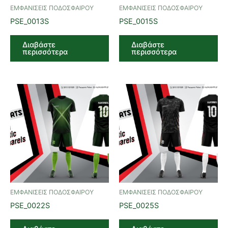
ΕΜΦΑΝΙΣΕΙΣ ΠΟΔΟΣΦΑΙΡΟΥ
ΕΜΦΑΝΙΣΕΙΣ ΠΟΔΟΣΦΑΙΡΟΥ
PSE_0013S
PSE_0015S
Διαβάστε
Διαβάστε
περισσότερα
περισσότερα
ΕΜΦΑΝΙΣΕΙΣ ΠΟΔΟΣΦΑΙΡΟΥ
ΕΜΦΑΝΙΣΕΙΣ ΠΟΔΟΣΦΑΙΡΟΥ
PSE_0022S
PSE_0025S