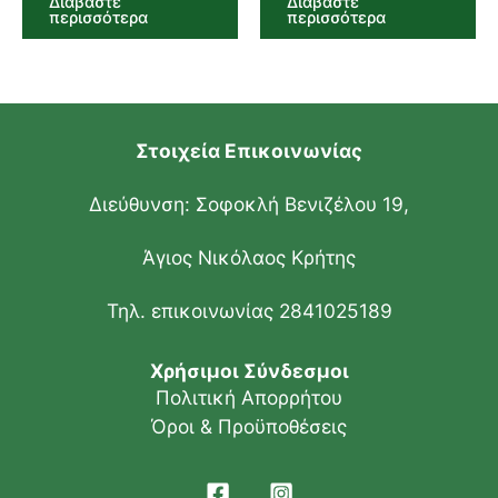
Διαβάστε
Διαβάστε
περισσότερα
περισσότερα
Στοιχεία Επικοινωνίας
Διεύθυνση: Σοφοκλή Βενιζέλου 19,
Άγιος Νικόλαος Κρήτης
Τηλ. επικοινωνίας 2841025189
Χρήσιμοι Σύνδεσμοι
Πολιτική Απορρήτου
Όροι & Προϋποθέσεις