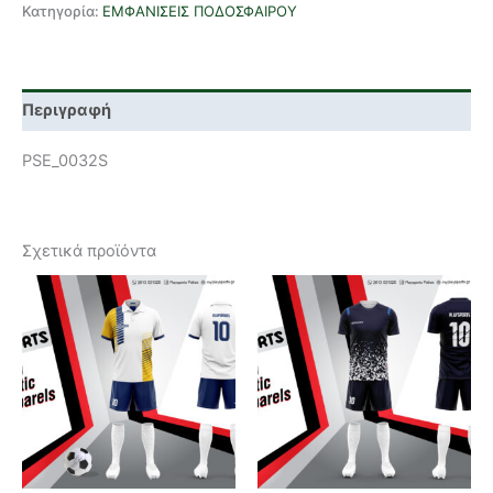
Κατηγορία:
ΕΜΦΑΝΙΣΕΙΣ ΠΟΔΟΣΦΑΙΡΟΥ
Περιγραφή
PSE_0032S
Σχετικά προϊόντα